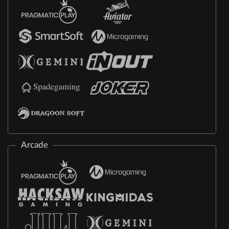
Arcade