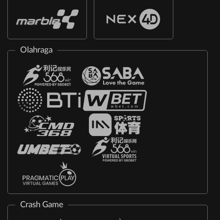
Olahraga
Crash Game