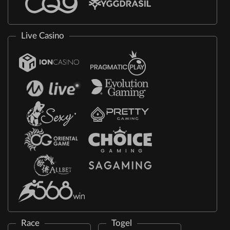
Live Casino
Race
Togel