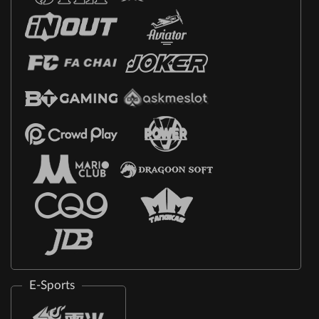
E-Sports