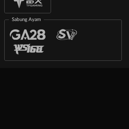
Sabung Ayam