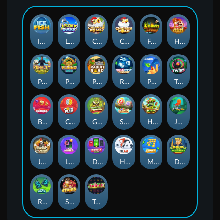
Ice Fish
Lucky Ducky
Chicken Road 2.0
Chicken Road
Forest Arrow
Hamster Run
Penalty Unlimited
Plinko Aztec
Rabbit Road
Rock Paper Scissors
Plinko 1000
Twist
Bubbles
Сoinflip
Goblin-tower
Sweet Keno
Hot-mines
Jogo Do Bicho
Joker Poker
Lucky mines
Double Online
Hilo Joker
Mines
Drop The Billionaire
Robo dice
Stairs
Triple