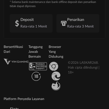
* Selama bank maintenance dan bank offline deposit dan penarikan
tidak dapat diproses
Deposit
Penarikan
Rata-rata 1 Menit
Rata-rata 3 Menit
Bersertifikasi
Tanggung
Browser
Dari
Jawab
Yang
Bermain
Didukung
©2026 LASKAR268.
Hak cipta dilindungi |
18+
Platform Penyedia Layanan