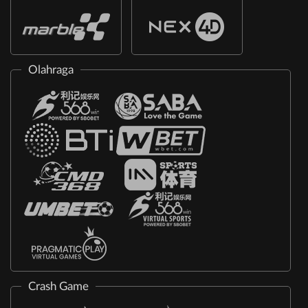
Olahraga
Crash Game