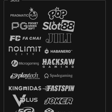
Slots