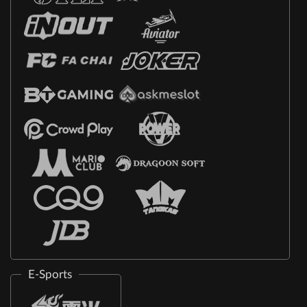
E-Sports