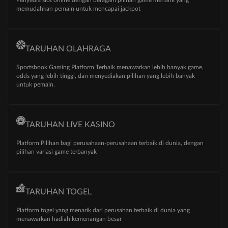
memudahkan pemain untuk mencapai jackpot
TARUHAN OLAHRAGA
Sportsbook Gaming Platform Terbaik menawarkan lebih banyak game,
odds yang lebih tinggi, dan menyediakan pilihan yang lebih banyak
untuk pemain.
TARUHAN LIVE KASINO
Platform Pilihan bagi perusahaan-perusahaan terbaik di dunia, dengan
pilihan variasi game terbanyak
TARUHAN TOGEL
Platform togel yang menarik dari perusahan terbaik di dunia yang
menawarkan hadiah kemenangan besar