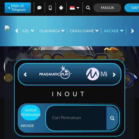
Main di
MASUK
DAF
Telegram
RACE
TOGEL
OLAHRAGA
CRASH GAME
ARCADE
E-SP
INOUT
SEMUA
PERMAINAN
ARCADE