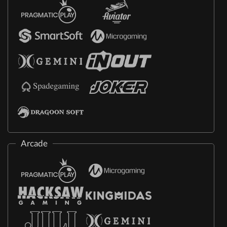
Arcade