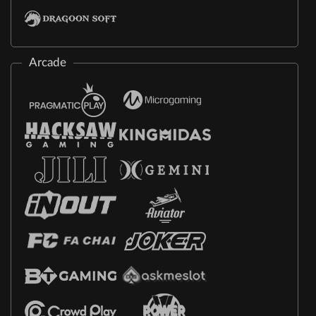
Arcade