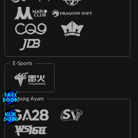
E-Sports
Sabung Ayam