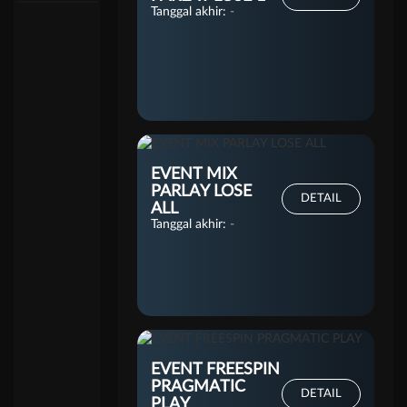
Tanggal akhir:
-
EVENT MIX
PARLAY LOSE
DETAIL
ALL
Tanggal akhir:
-
EVENT FREESPIN
PRAGMATIC
DETAIL
PLAY