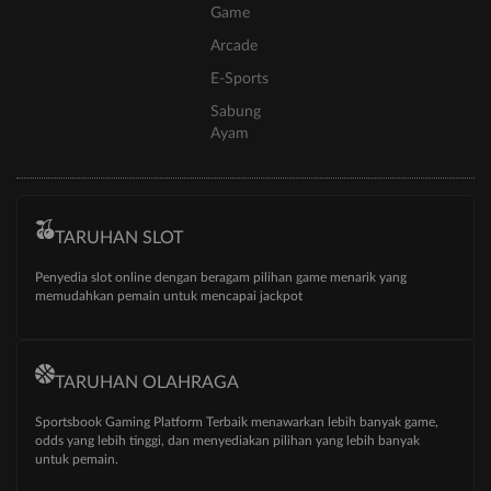
Game
Arcade
E-Sports
Sabung
Ayam
TARUHAN SLOT
Penyedia slot online dengan beragam pilihan game menarik yang
memudahkan pemain untuk mencapai jackpot
TARUHAN OLAHRAGA
Sportsbook Gaming Platform Terbaik menawarkan lebih banyak game,
odds yang lebih tinggi, dan menyediakan pilihan yang lebih banyak
untuk pemain.