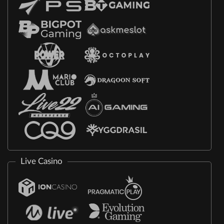
Live Casino