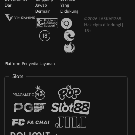
Dari
Jawab
Yang
Bermain
Didukung
©2026 LASKAR268.
Hak cipta dilindungi |
18+
Platform Penyedia Layanan
Slots