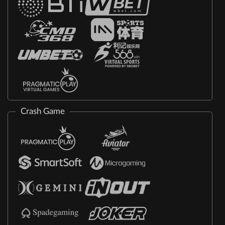
Crash Game