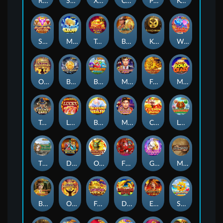
Ragnarok : Thor VS Loki
SuperNiubi
X-Huge_Fishin' Fever X-Huge
Combo Fruity Bonanza Combo
Pop Pop Candy 1000
Kong
SuperNiubiDeluxe
Mjolnir
TreasureBowl
Book of Mystery
Kingsman
Wonder Elephant
Open Sesame
Billionaire
Birds Party Deluxe
Moneybags Man
Fortune Treasure
MayaGoldCrazy
Trump Card
LuckySeven
Blossom of Wealth
Moneybags Man 2
CaiShen Coming
Legendary5
The Llama Adventure
DoubleWilds
OrientAnimals
Flirting Scholar Tang
GoldenDisco
Mahjong
Beauty And The Kingdom
OpenSesameII
Fortune Neko
DragonsGate
Elemental Link Fire
Spindrift