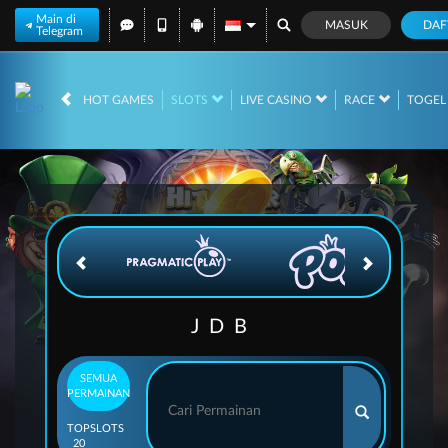
Main di
MASUK
DAF
Telegram
IDR
12,743,564,
HOT GAMES
SLOTS
LIVE CASINO
RACE
TOGE
JDB
SEMUA
PERMAINAN
TOP
SLOTS
20