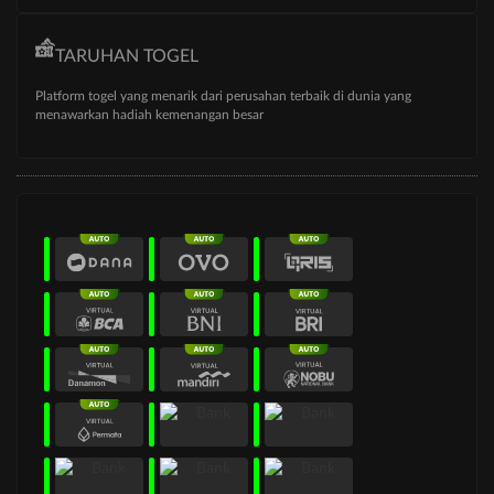
TARUHAN TOGEL
Platform togel yang menarik dari perusahan terbaik di dunia yang
menawarkan hadiah kemenangan besar