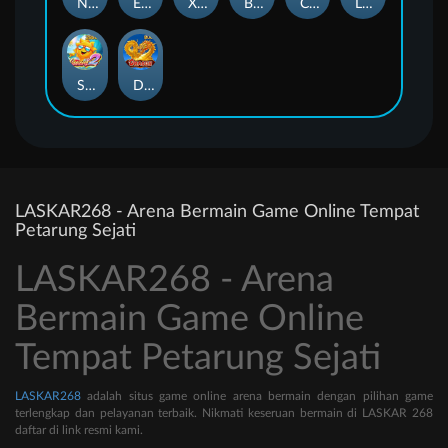
Napoleon
Elemental Link Water
XiYangYang
Banana Saga
CooCoo Farm
LuckyDiamond
Spindrift2
Dragon
LASKAR268 - Arena Bermain Game Online Tempat
Petarung Sejati
LASKAR268 - Arena
Bermain Game Online
Tempat Petarung Sejati
LASKAR268
adalah situs game online arena bermain dengan pilihan game
terlengkap dan pelayanan terbaik. Nikmati keseruan bermain di LASKAR 268
daftar di link resmi kami.